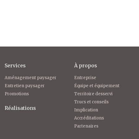
Services
À propos
Aménagement paysager
Entreprise
Entretien paysager
Équipe et équipement
Promotions
Territoire desservi
Trucs et conseils
Réalisations
Implication
Accréditations
Partenaires