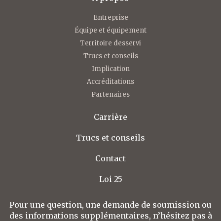
Entreprise
Équipe et équipement
Territoire desservi
Trucs et conseils
Implication
Accréditations
Partenaires
Carrière
Trucs et conseils
Contact
Loi 25
Pour une question, une demande de soumission ou
des informations supplémentaires, n’hésitez pas à