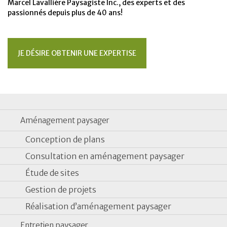
Marcel Lavallière Paysagiste Inc., des experts et des
passionnés depuis plus de 40 ans!
JE DÉSIRE OBTENIR UNE EXPERTISE
Aménagement paysager
Conception de plans
Consultation en aménagement paysager
Étude de sites
Gestion de projets
Réalisation d’aménagement paysager
Entretien paysager