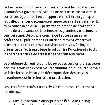
Le feutre est un milieu vivant où croissent les racines des
graminées à gazon et où vit une importante microflore. Il
contribue également en un apport en matière organique,
laquelle, une fois décomposée, apportera certains éléments
minéraux à la pelouse. Il permet également de protéger le
point de croissance de la pelouse des grandes variations de
température. De plus, la couche de feutre assure une
tolérance au piétinement et au déchirement et permet
d’amortir les chocs lors d’activités sportives. Enfin, la
présence de feutre protège le sol contre l’érosion et réduit
les pertes d’eau et de fertilisants par ruissellement.
Le problème du feutre dans les pelouses survient lorsque son
accumulation est excessive. L’accumulation du feutre semble
se faire lorsque le taux de décomposition des résidus
organiques est inférieur à leur production.
Les problèmes reliés à un excès de chaume ou feutre sont
nombreux:
Diminue le taux d’absorption de l’eau dans le sol;