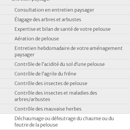
Consultation en entretien paysager
Élagage des arbres et arbustes
Expertise et bilan de santé de votre pelouse
Aération de pelouse
Entretien hebdomadaire de votre aménagement
paysager
Contrôle de l’acidité du sol d’une pelouse
Contrôle de l’agrile du frêne
Contrôle des insectes de pelouse
Contrôle des insectes et maladies des
arbres/arbustes
Contrôle des mauvaise herbes
Déchaumage ou défeutrage du chaume ou du
feutre de la pelouse