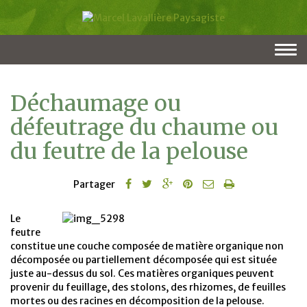
Togg
navi
Déchaumage ou
défeutrage du chaume ou
du feutre de la pelouse
Partager
Le
feutre
constitue une couche composée de matière organique non
décomposée ou partiellement décomposée qui est située
juste au-dessus du sol. Ces matières organiques peuvent
provenir du feuillage, des stolons, des rhizomes, de feuilles
mortes ou des racines en décomposition de la pelouse.