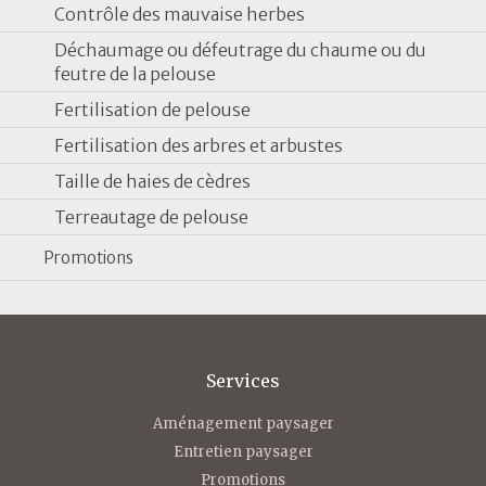
Contrôle des mauvaise herbes
Déchaumage ou défeutrage du chaume ou du
feutre de la pelouse
Fertilisation de pelouse
Fertilisation des arbres et arbustes
Taille de haies de cèdres
Terreautage de pelouse
Promotions
Services
Aménagement paysager
Entretien paysager
Promotions