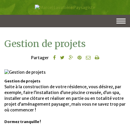
Togg
navi
Gestion de projets
Partager
Gestion de projets
Suite à la construction de votre résidence, vous désirez, par
exemple, faire l’installation d’une piscine creusée, d’un spa,
installer une clôture et réaliser en partie ou en totalité votre
projet d’aménagement paysager, mais vous ne savez trop par
où commencer !
Dormez tranquille !