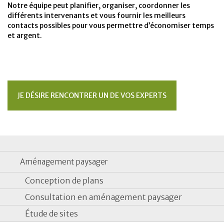
Notre équipe peut planifier, organiser, coordonner les
différents intervenants et vous fournir les meilleurs
contacts possibles pour vous permettre d’économiser temps
et argent.
JE DÉSIRE RENCONTRER UN DE VOS EXPERTS
Aménagement paysager
Conception de plans
Consultation en aménagement paysager
Étude de sites