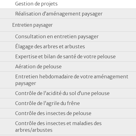
Gestion de projets
Réalisation d’aménagement paysager
Entretien paysager
Consultation en entretien paysager
Élagage des arbres et arbustes
Expertise et bilan de santé de votre pelouse
Aération de pelouse
Entretien hebdomadaire de votre aménagement
paysager
Contrôle de l’acidité du sol d’une pelouse
Contrôle de l’agrile du frêne
Contrôle des insectes de pelouse
Contrôle des insectes et maladies des
arbres/arbustes