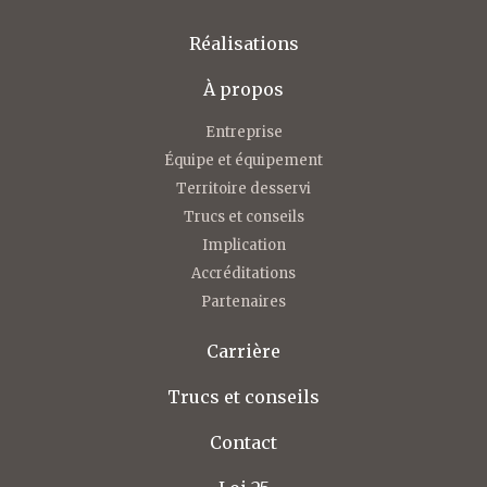
Réalisations
À propos
Entreprise
Équipe et équipement
Territoire desservi
Trucs et conseils
Implication
Accréditations
Partenaires
Carrière
Trucs et conseils
Contact