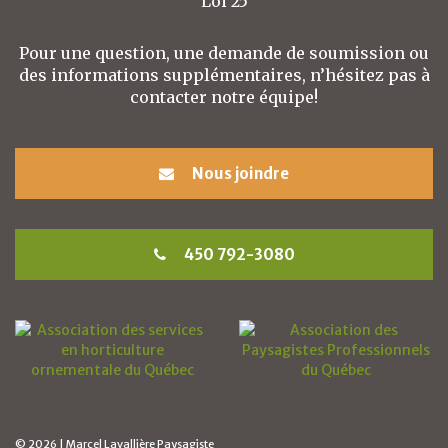
Loi 25
Pour une question, une demande de soumission ou
des informations supplémentaires, n’hésitez pas à
contacter notre équipe!
Nous joindre
450 792-3080
© 2026 | Marcel Lavallière Paysagiste