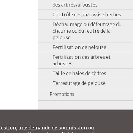
des arbres/arbustes
Contrôle des mauvaise herbes
Déchaumage ou défeutrage du
chaume ou du feutre de la
pelouse
Fertilisation de pelouse
Fertilisation des arbres et
arbustes
Taille de haies de cèdres
Terreautage de pelouse
Promotions
uestion, une demande de soumission ou