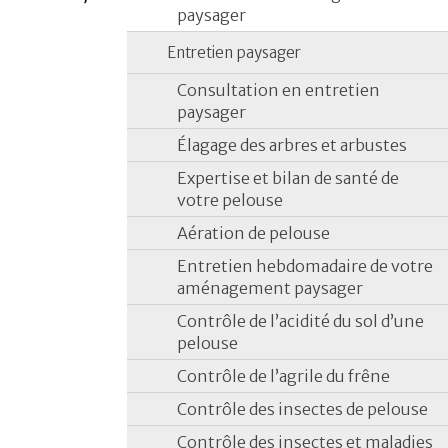
paysager
Entretien paysager
Consultation en entretien
paysager
Élagage des arbres et arbustes
Expertise et bilan de santé de
votre pelouse
Aération de pelouse
Entretien hebdomadaire de votre
aménagement paysager
Contrôle de l’acidité du sol d’une
pelouse
Contrôle de l’agrile du frêne
Contrôle des insectes de pelouse
Contrôle des insectes et maladies