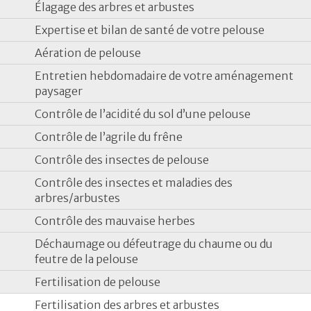
Élagage des arbres et arbustes
Expertise et bilan de santé de votre pelouse
Aération de pelouse
Entretien hebdomadaire de votre aménagement
paysager
Contrôle de l’acidité du sol d’une pelouse
Contrôle de l’agrile du frêne
Contrôle des insectes de pelouse
Contrôle des insectes et maladies des
arbres/arbustes
Contrôle des mauvaise herbes
Déchaumage ou défeutrage du chaume ou du
feutre de la pelouse
Fertilisation de pelouse
Fertilisation des arbres et arbustes