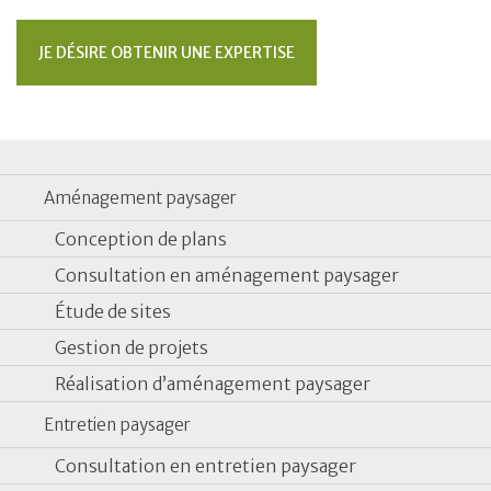
JE DÉSIRE OBTENIR UNE EXPERTISE
Aménagement paysager
Conception de plans
Consultation en aménagement paysager
Étude de sites
Gestion de projets
Réalisation d’aménagement paysager
Entretien paysager
Consultation en entretien paysager