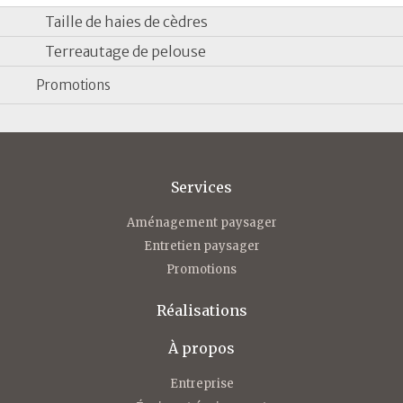
Taille de haies de cèdres
Terreautage de pelouse
Promotions
Services
Aménagement paysager
Entretien paysager
Promotions
Réalisations
À propos
Entreprise