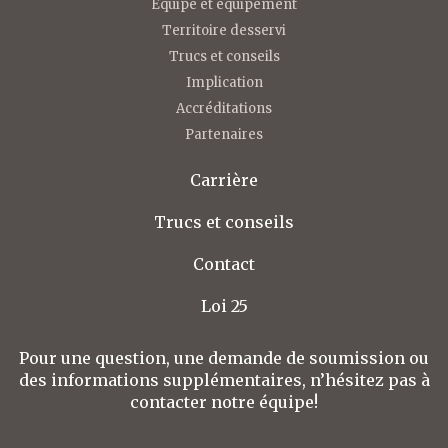
Équipe et équipement
Territoire desservi
Trucs et conseils
Implication
Accréditations
Partenaires
Carrière
Trucs et conseils
Contact
Loi 25
Pour une question, une demande de soumission ou
des informations supplémentaires, n’hésitez pas à
contacter notre équipe!