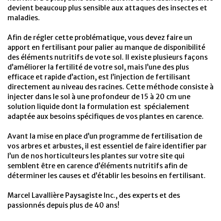
devient beaucoup plus sensible aux attaques des insectes et
maladies.
Afin de régler cette problématique, vous devez faire un
apport en fertilisant pour palier au manque de disponibilité
des éléments nutritifs de vote sol. Il existe plusieurs façons
d’améliorer la fertilité de votre sol, mais l’une des plus
efficace et rapide d’action, est l’injection de fertilisant
directement au niveau des racines. Cette méthode consiste à
injecter dans le sol à une profondeur de 15 à 20 cm une
solution liquide dont la formulation est spécialement
adaptée aux besoins spécifiques de vos plantes en carence.
Avant la mise en place d’un programme de fertilisation de
vos arbres et arbustes, il est essentiel de faire identifier par
l’un de nos horticulteurs les plantes sur votre site qui
semblent être en carence d’éléments nutritifs afin de
déterminer les causes et d’établir les besoins en fertilisant.
Marcel Lavallière Paysagiste Inc., des experts et des
passionnés depuis plus de 40 ans!