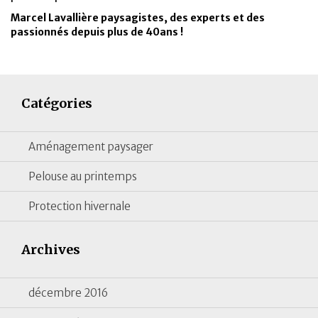
Marcel Lavallière paysagistes, des experts et des
passionnés depuis plus de 40ans !
Catégories
Aménagement paysager
Pelouse au printemps
Protection hivernale
Archives
décembre 2016