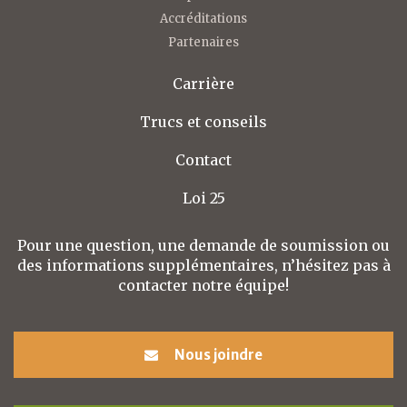
Accréditations
Partenaires
Carrière
Trucs et conseils
Contact
Loi 25
Pour une question, une demande de soumission ou
des informations supplémentaires, n’hésitez pas à
contacter notre équipe!
Nous joindre