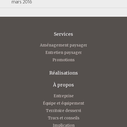
mars 2016
Services
Aménagement paysager
Entretien paysager
Promotions
Réalisations
À propos
Entreprise
Équipe et équipement
Territoire desservi
Trucs et conseils
Implication