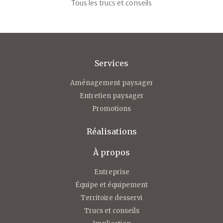
Tous les trucs et conseils
Services
Aménagement paysager
Entretien paysager
Promotions
Réalisations
À propos
Entreprise
Équipe et équipement
Territoire desservi
Trucs et conseils