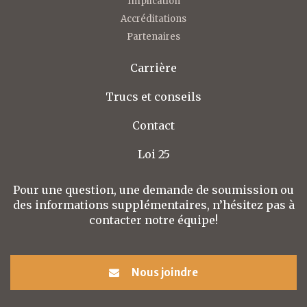
Implication
Accréditations
Partenaires
Carrière
Trucs et conseils
Contact
Loi 25
Pour une question, une demande de soumission ou
des informations supplémentaires, n’hésitez pas à
contacter notre équipe!
Nous joindre