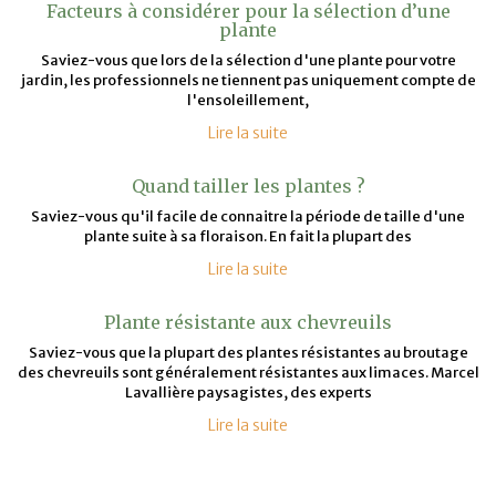
Facteurs à considérer pour la sélection d’une
plante
Saviez-vous que lors de la sélection d'une plante pour votre
jardin, les professionnels ne tiennent pas uniquement compte de
l'ensoleillement,
Lire la suite
Quand tailler les plantes ?
Saviez-vous qu'il facile de connaitre la période de taille d'une
plante suite à sa floraison. En fait la plupart des
Lire la suite
Plante résistante aux chevreuils
Saviez-vous que la plupart des plantes résistantes au broutage
des chevreuils sont généralement résistantes aux limaces. Marcel
Lavallière paysagistes, des experts
Lire la suite